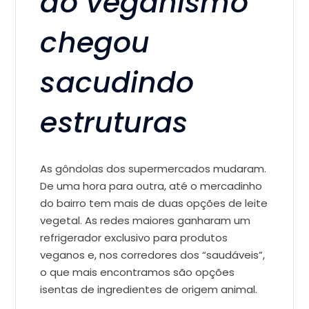
do veganismo
chegou
sacudindo
estruturas
As gôndolas dos supermercados mudaram.
De uma hora para outra, até o mercadinho
do bairro tem mais de duas opções de leite
vegetal. As redes maiores ganharam um
refrigerador exclusivo para produtos
veganos e, nos corredores dos “saudáveis”,
o que mais encontramos são opções
isentas de ingredientes de origem animal.