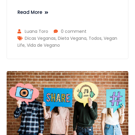
Read More
Luana Toro
0 comment
Dicas Veganas
,
Dieta Vegana
,
Todos
,
Vegan
Life
,
Vida de Vegano