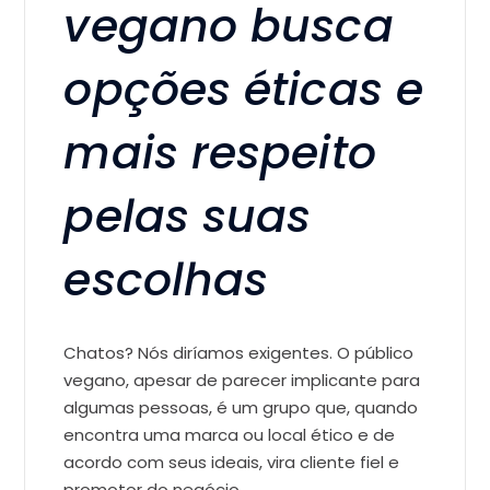
vegano busca
opções éticas e
mais respeito
pelas suas
escolhas
Chatos? Nós diríamos exigentes. O público
vegano, apesar de parecer implicante para
algumas pessoas, é um grupo que, quando
encontra uma marca ou local ético e de
acordo com seus ideais, vira cliente fiel e
promotor do negócio.