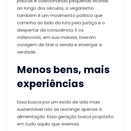
pautas e colecionando pequenas vitórias
ao longo dos séculos, o veganismo
também é um movimento político que
caminha ao lado da luta pela justiça e o
despertar da consciência. E os
millennials,
em sua maioria, tiveram
coragem de tirar a venda e enxergar a
verdade.
Menos bens, mais
experiências
Essa busca por um estilo de vida mais
sustentável não se restringe apenas à
alimentação. Essa geração busca propósito
em tudo aquilo que vivencia.