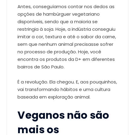
Antes, conseguíamos contar nos dedos as
opções de hambúrguer vegetariano
disponíveis, sendo que a maioria se
restringia à soja. Hoje, a indústria conseguiu
imitar a cor, textura e até o sabor da carne,
sem que nenhum animal precisasse sofrer
no processo de produção. Hoje, você
encontra os produtos da D+ em diferentes
bairros de São Paulo.
É a revolução. Ela chegou. E, aos pouquinhos,
vai transformando hábitos e uma cultura
baseada em exploração animal.
Veganos não são
mais os