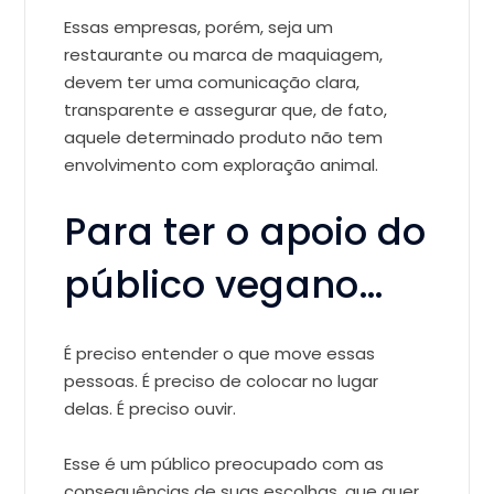
Essas empresas, porém, seja um
restaurante ou marca de maquiagem,
devem ter uma comunicação clara,
transparente e assegurar que, de fato,
aquele determinado produto não tem
envolvimento com exploração animal.
Para ter o apoio do
público vegano…
É preciso entender o que move essas
pessoas. É preciso de colocar no lugar
delas. É preciso ouvir.
Esse é um público preocupado com as
consequências de suas escolhas, que quer