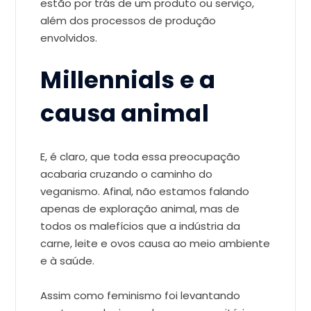
estão por trás de um produto ou serviço,
além dos processos de produção
envolvidos.
Millennials e a
causa animal
E, é claro, que toda essa preocupação
acabaria cruzando o caminho do
veganismo. Afinal, não estamos falando
apenas de exploração animal, mas de
todos os malefícios que a indústria da
carne, leite e ovos causa ao meio ambiente
e à saúde.
Assim como feminismo foi levantando