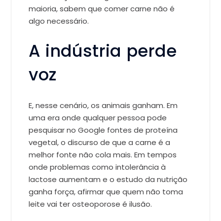
maioria, sabem que comer carne não é
algo necessário.
A indústria perde
voz
E, nesse cenário, os animais ganham. Em
uma era onde qualquer pessoa pode
pesquisar no Google fontes de proteína
vegetal, o discurso de que a carne é a
melhor fonte não cola mais. Em tempos
onde problemas como intolerância à
lactose aumentam e o estudo da nutrição
ganha força, afirmar que quem não toma
leite vai ter osteoporose é ilusão.