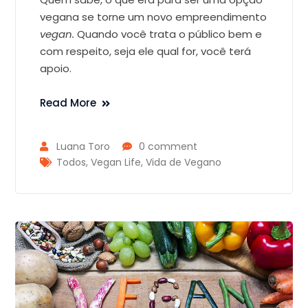
vegana se torne um novo empreendimento
vegan.
Quando você trata o público bem e
com respeito, seja ele qual for, você terá
apoio.
Read More
Luana Toro
0 comment
Todos
,
Vegan Life
,
Vida de Vegano