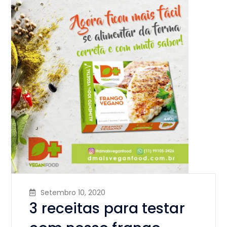
Setembro 10, 2020
3 receitas para testar