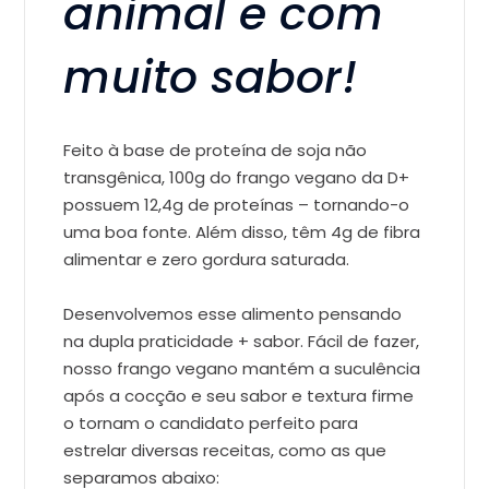
animal e com
muito sabor!
Feito à base de proteína de soja não
transgênica, 100g do frango vegano da D+
possuem 12,4g de proteínas – tornando-o
uma boa fonte. Além disso, têm 4g de fibra
alimentar e zero gordura saturada.
Desenvolvemos esse alimento pensando
na dupla praticidade + sabor. Fácil de fazer,
nosso frango vegano mantém a suculência
após a cocção e seu sabor e textura firme
o tornam o candidato perfeito para
estrelar diversas receitas, como as que
separamos abaixo: