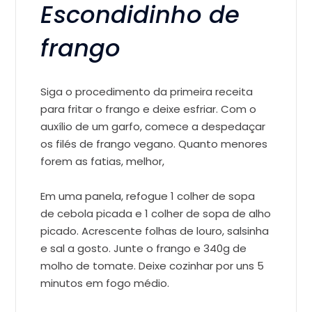
Escondidinho de
frango
Siga o procedimento da primeira receita
para fritar o frango e deixe esfriar. Com o
auxílio de um garfo, comece a despedaçar
os filés de frango vegano. Quanto menores
forem as fatias, melhor,
Em uma panela, refogue 1 colher de sopa
de cebola picada e 1 colher de sopa de alho
picado. Acrescente folhas de louro, salsinha
e sal a gosto. Junte o frango e 340g de
molho de tomate. Deixe cozinhar por uns 5
minutos em fogo médio.