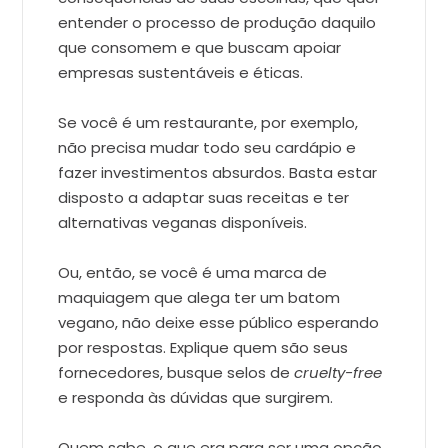
entender o processo de produção daquilo
que consomem e que buscam apoiar
empresas sustentáveis e éticas.
Se você é um restaurante, por exemplo,
não precisa mudar todo seu cardápio e
fazer investimentos absurdos. Basta estar
disposto a adaptar suas receitas e ter
alternativas veganas disponíveis.
Ou, então, se você é uma marca de
maquiagem que alega ter um batom
vegano, não deixe esse público esperando
por respostas. Explique quem são seus
fornecedores, busque selos de
cruelty-free
e responda às dúvidas que surgirem.
Quem sabe, o que era para ser uma opção