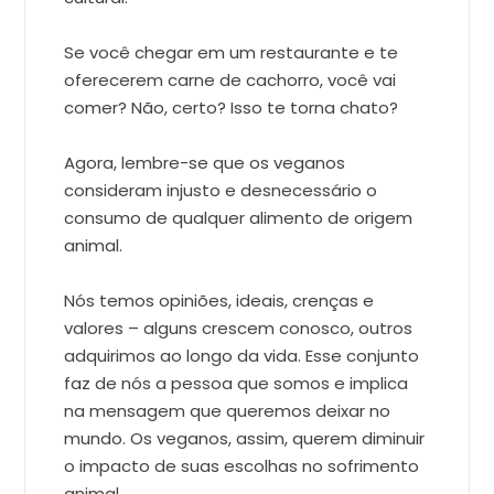
Se você chegar em um restaurante e te
oferecerem carne de cachorro, você vai
comer? Não, certo? Isso te torna chato?
Agora, lembre-se que os veganos
consideram injusto e desnecessário o
consumo de qualquer alimento de origem
animal.
Nós temos opiniões, ideais, crenças e
valores – alguns crescem conosco, outros
adquirimos ao longo da vida. Esse conjunto
faz de nós a pessoa que somos e implica
na mensagem que queremos deixar no
mundo. Os veganos, assim, querem diminuir
o impacto de suas escolhas no sofrimento
animal.