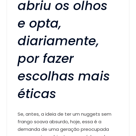
abriu os olhos
e opta,
diariamente,
por fazer
escolhas mais
éticas
Se, antes, a ideia de ter um nuggets sem
frango soava absurdo, hoje, essa é a
demanda de uma geração preocupada