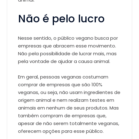
Não é pelo lucro
Nesse sentido, o público vegano busca por
empresas que abracem esse movimento.
Não pela possibilidade de lucrar mais, mas
pela vontade de ajudar a causa animal.
Em geral, pessoas veganas costumam
comprar de empresas que são 100%
veganas, ou seja, não usam ingredientes de
origem animal e nem realizam testes em
animais em nenhum de seus produtos. Mas
também compram de empresas que,
apesar de não serem totalmente veganas,
oferecem opções para esse público.