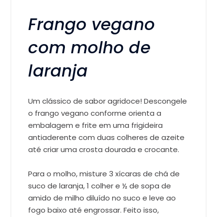
Frango vegano
com molho de
laranja
Um clássico de sabor agridoce! Descongele
o frango vegano conforme orienta a
embalagem e frite em uma frigideira
antiaderente com duas colheres de azeite
até criar uma crosta dourada e crocante.
Para o molho, misture 3 xícaras de chá de
suco de laranja, 1 colher e ½ de sopa de
amido de milho diluído no suco e leve ao
fogo baixo até engrossar. Feito isso,