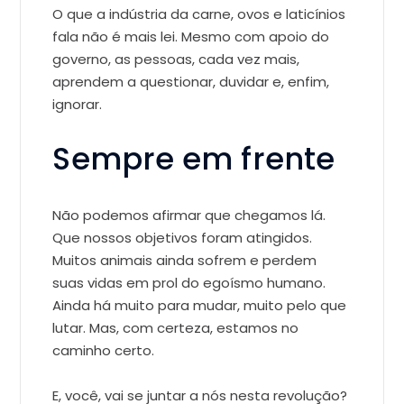
O que a indústria da carne, ovos e laticínios
fala não é mais lei. Mesmo com apoio do
governo, as pessoas, cada vez mais,
aprendem a questionar, duvidar e, enfim,
ignorar.
Sempre em frente
Não podemos afirmar que chegamos lá.
Que nossos objetivos foram atingidos.
Muitos animais ainda sofrem e perdem
suas vidas em prol do egoísmo humano.
Ainda há muito para mudar, muito pelo que
lutar. Mas, com certeza, estamos no
caminho certo.
E, você, vai se juntar a nós nesta revolução?