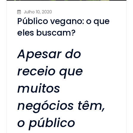
Julho 10, 2020
Público vegano: o que
eles buscam?
Apesar do
receio que
muitos
negócios têm,
o público