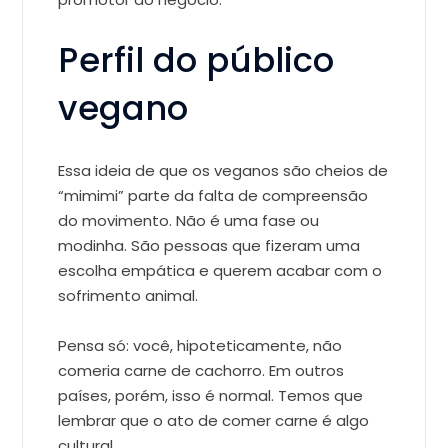
Perfil do público
vegano
Essa ideia de que os veganos são cheios de
“mimimi” parte da falta de compreensão
do movimento. Não é uma fase ou
modinha. São pessoas que fizeram uma
escolha empática e querem acabar com o
sofrimento animal.
Pensa só: você, hipoteticamente, não
comeria carne de cachorro. Em outros
países, porém, isso é normal. Temos que
lembrar que o ato de comer carne é algo
cultural.