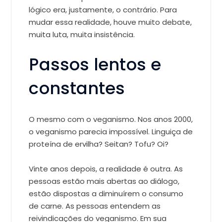
lógico era, justamente, o contrário. Para
mudar essa realidade, houve muito debate,
muita luta, muita insistência.
Passos lentos e
constantes
O mesmo com o veganismo. Nos anos 2000,
o veganismo parecia impossível. Linguiça de
proteína de ervilha? Seitan? Tofu? Oi?
Vinte anos depois, a realidade é outra. As
pessoas estão mais abertas ao diálogo,
estão dispostas a diminuírem o consumo
de carne. As pessoas entendem as
reivindicações do veganismo. Em sua