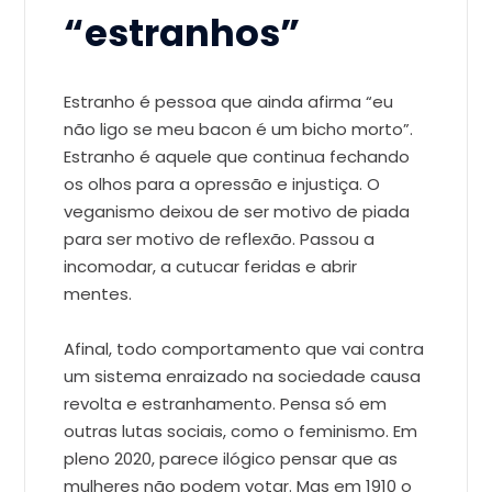
“estranhos”
Estranho é pessoa que ainda afirma “eu
não ligo se meu bacon é um bicho morto”.
Estranho é aquele que continua fechando
os olhos para a opressão e injustiça. O
veganismo deixou de ser motivo de piada
para ser motivo de reflexão. Passou a
incomodar, a cutucar feridas e abrir
mentes.
Afinal, todo comportamento que vai contra
um sistema enraizado na sociedade causa
revolta e estranhamento. Pensa só em
outras lutas sociais, como o feminismo. Em
pleno 2020, parece ilógico pensar que as
mulheres não podem votar. Mas em 1910 o