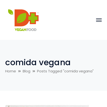
comida vegana
Home
Blog
Posts Tagged "comida vegana"