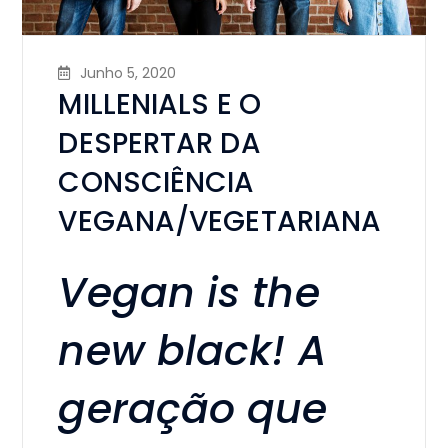
Junho 5, 2020
MILLENIALS E O
DESPERTAR DA
CONSCIÊNCIA
VEGANA/VEGETARIANA
Vegan is the
new black! A
geração que