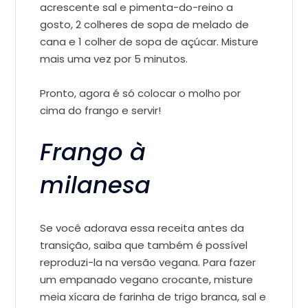
acrescente sal e pimenta-do-reino a
gosto, 2 colheres de sopa de melado de
cana e 1 colher de sopa de açúcar. Misture
mais uma vez por 5 minutos.
Pronto, agora é só colocar o molho por
cima do frango e servir!
Frango à
milanesa
Se você adorava essa receita antes da
transição, saiba que também é possível
reproduzi-la na versão vegana. Para fazer
um empanado vegano crocante, misture
meia xícara de farinha de trigo branca, sal e