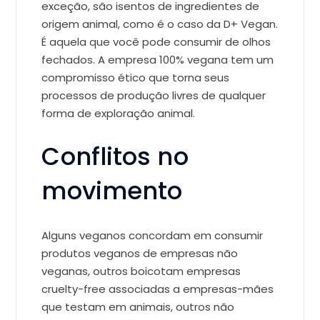
exceção, são isentos de ingredientes de
origem animal, como é o caso da D+ Vegan.
É aquela que você pode consumir de olhos
fechados. A empresa 100% vegana tem um
compromisso ético que torna seus
processos de produção livres de qualquer
forma de exploração animal.
Conflitos no
movimento
Alguns veganos concordam em consumir
produtos veganos de empresas não
veganas, outros boicotam empresas
cruelty-free associadas a empresas-mães
que testam em animais, outros não