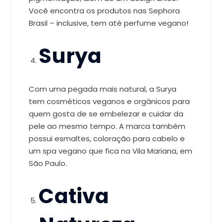
Você encontra os produtos nas Sephora
Brasil – inclusive, tem até perfume vegano!
Surya
Com uma pegada mais natural, a Surya
tem cosméticos veganos e orgânicos para
quem gosta de se embelezar e cuidar da
pele ao mesmo tempo. A marca também
possui esmaltes, coloração para cabelo e
um spa vegano que fica na Vila Mariana, em
São Paulo.
Cativa