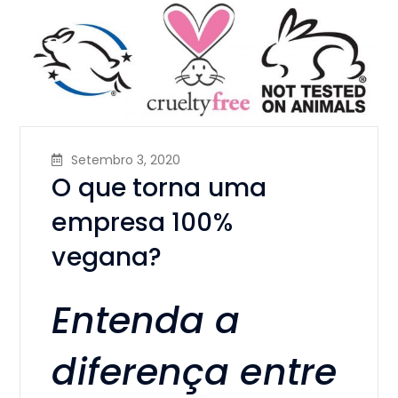
Setembro 3, 2020
O que torna uma
empresa 100%
vegana?
Entenda a
diferença entre