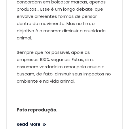
concordam em boicotar marcas, apenas
produtos… Esse é um longo debate, que
envolve diferentes formas de pensar
dentro do movimento. Mas no fim, o
objetivo é o mesmo: diminuir a crueldade
animal.
Sempre que for possível, apoie as
empresas 100% veganas. Estas, sim,
assumem verdadeiro amor pela causa e
buscam, de fato, diminuir seus impactos no
ambiente e na vida animal.
Foto reprodução.
Read More