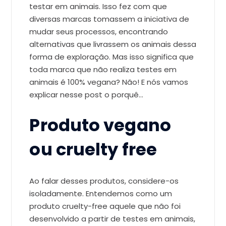
testar em animais. Isso fez com que
diversas marcas tomassem a iniciativa de
mudar seus processos, encontrando
alternativas que livrassem os animais dessa
forma de exploração. Mas isso significa que
toda marca que não realiza testes em
animais é 100% vegana? Não! E nós vamos
explicar nesse post o porquê…
Produto vegano
ou cruelty free
Ao falar desses produtos, considere-os
isoladamente. Entendemos como um
produto cruelty-free aquele que não foi
desenvolvido a partir de testes em animais,