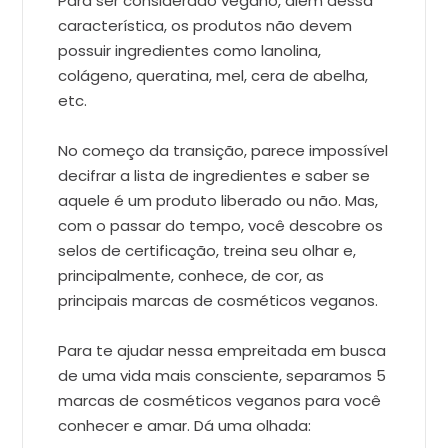
Para ser considerado vegano, além dessa
característica, os produtos não devem
possuir ingredientes como lanolina,
colágeno, queratina, mel, cera de abelha,
etc.
No começo da transição, parece impossível
decifrar a lista de ingredientes e saber se
aquele é um produto liberado ou não. Mas,
com o passar do tempo, você descobre os
selos de certificação, treina seu olhar e,
principalmente, conhece, de cor, as
principais marcas de cosméticos veganos.
Para te ajudar nessa empreitada em busca
de uma vida mais consciente, separamos 5
marcas de cosméticos veganos para você
conhecer e amar. Dá uma olhada: