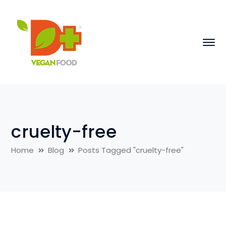
cruelty-free
Home
Blog
Posts Tagged "cruelty-free"