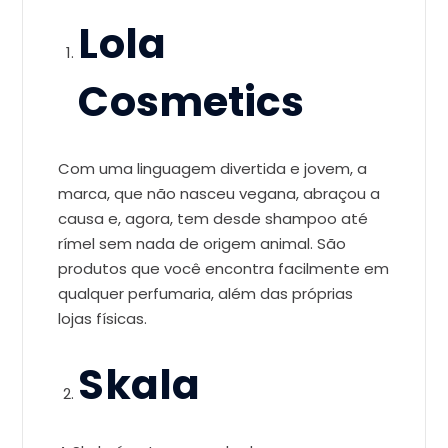
Lola
Cosmetics
Com uma linguagem divertida e jovem, a
marca, que não nasceu vegana, abraçou a
causa e, agora, tem desde shampoo até
rímel sem nada de origem animal. São
produtos que você encontra facilmente em
qualquer perfumaria, além das próprias
lojas físicas.
Skala