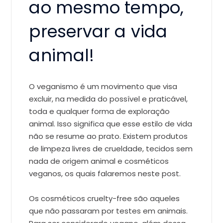
ao mesmo tempo,
preservar a vida
animal!
O veganismo é um movimento que visa
excluir, na medida do possível e praticável,
toda e qualquer forma de exploração
animal. Isso significa que esse estilo de vida
não se resume ao prato. Existem produtos
de limpeza livres de crueldade, tecidos sem
nada de origem animal e cosméticos
veganos, os quais falaremos neste post.
Os cosméticos cruelty-free são aqueles
que não passaram por testes em animais.