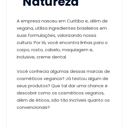
Natureza
A empresa nasceu em Curitiba e, além de
vegana, utiliza ingredientes brasileiros em
suas formulações, valorizando nossa
cultura. Por lá, você encontra linhas para o
corpo, rosto, cabelo, maquiagem e,
inclusive, creme dental.
Você conhecia algumas dessas marcas de
cosméticos veganos? Já testou algum de
seus produtos? Que tal dar uma chance e
descobrir como os cosméticos veganos,
além de éticos, são tão incríveis quanto os
convencionais?