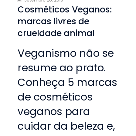
Cosméticos Veganos:
marcas livres de
crueldade animal
Veganismo não se
resume ao prato.
Conheça 5 marcas
de cosméticos
veganos para
cuidar da beleza e,