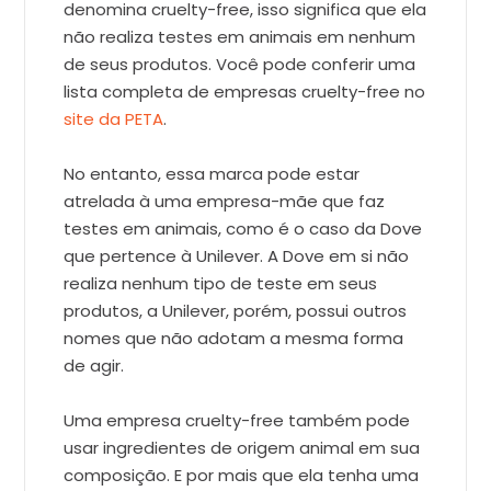
denomina cruelty-free, isso significa que ela
não realiza testes em animais em nenhum
de seus produtos. Você pode conferir uma
lista completa de empresas cruelty-free no
site da PETA
.
No entanto, essa marca pode estar
atrelada à uma empresa-mãe que faz
testes em animais, como é o caso da Dove
que pertence à Unilever. A Dove em si não
realiza nenhum tipo de teste em seus
produtos, a Unilever, porém, possui outros
nomes que não adotam a mesma forma
de agir.
Uma empresa cruelty-free também pode
usar ingredientes de origem animal em sua
composição. E por mais que ela tenha uma