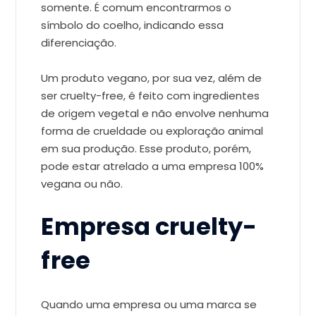
somente. É comum encontrarmos o
símbolo do coelho, indicando essa
diferenciação.
Um produto vegano, por sua vez, além de
ser cruelty-free, é feito com ingredientes
de origem vegetal e não envolve nenhuma
forma de crueldade ou exploração animal
em sua produção. Esse produto, porém,
pode estar atrelado a uma empresa 100%
vegana ou não.
Empresa cruelty-
free
Quando uma empresa ou uma marca se