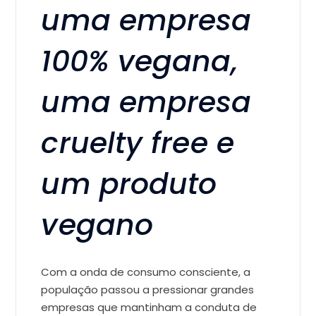
uma empresa
100% vegana,
uma empresa
cruelty free e
um produto
vegano
Com a onda de consumo consciente, a
população passou a pressionar grandes
empresas que mantinham a conduta de