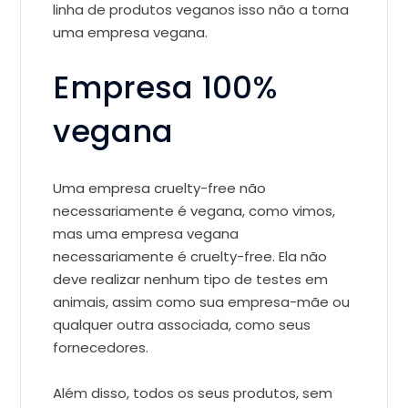
linha de produtos veganos isso não a torna
uma empresa vegana.
Empresa 100%
vegana
Uma empresa cruelty-free não
necessariamente é vegana, como vimos,
mas uma empresa vegana
necessariamente é cruelty-free. Ela não
deve realizar nenhum tipo de testes em
animais, assim como sua empresa-mãe ou
qualquer outra associada, como seus
fornecedores.
Além disso, todos os seus produtos, sem