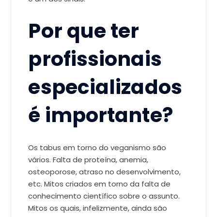
Por que ter
profissionais
especializados
é importante?
Os tabus em torno do veganismo são
vários. Falta de proteína, anemia,
osteoporose, atraso no desenvolvimento,
etc. Mitos criados em torno da falta de
conhecimento científico sobre o assunto.
Mitos os quais, infelizmente, ainda são