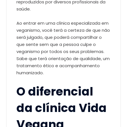
reproduzidos por diversos profissionais da
saúde.
Ao entrar em uma clínica especializada em
veganismo, você terá a certeza de que não
será julgado, que poderá compartilhar o
que sente sem que a pessoa culpe o
veganismo por todos os seus problemas.
Sabe que terá orientação de qualidade, um
tratamento ético e acompanhamento
humanizado.
O diferencial
da clínica Vida
Vegana