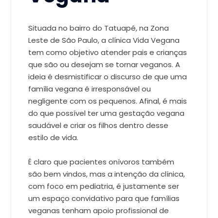
Situada no bairro do Tatuapé, na Zona
Leste de São Paulo, a clínica Vida Vegana
tem como objetivo atender pais e crianças
que são ou desejam se tornar veganos. A
ideia é desmistificar o discurso de que uma
família vegana é irresponsável ou
negligente com os pequenos. Afinal, é mais
do que possível ter uma gestação vegana
saudável e criar os filhos dentro desse
estilo de vida.
É claro que pacientes onívoros também
são bem vindos, mas a intenção da clínica,
com foco em pediatria, é justamente ser
um espaço convidativo para que famílias
veganas tenham apoio profissional de