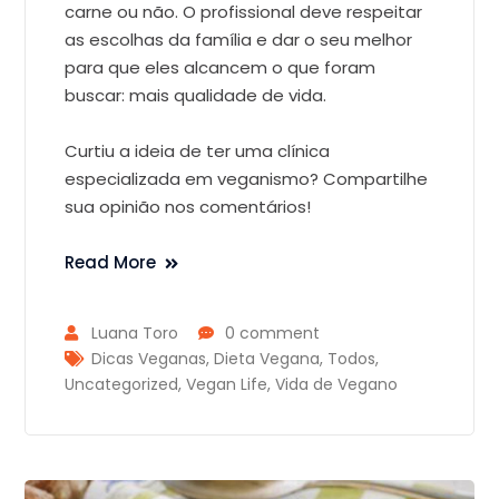
carne ou não. O profissional deve respeitar
as escolhas da família e dar o seu melhor
para que eles alcancem o que foram
buscar: mais qualidade de vida.
Curtiu a ideia de ter uma clínica
especializada em veganismo? Compartilhe
sua opinião nos comentários!
Read More
Luana Toro
0 comment
Dicas Veganas
,
Dieta Vegana
,
Todos
,
Uncategorized
,
Vegan Life
,
Vida de Vegano