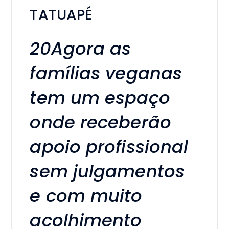
TATUAPÉ
20Agora as
famílias veganas
tem um espaço
onde receberão
apoio profissional
sem julgamentos
e com muito
acolhimento