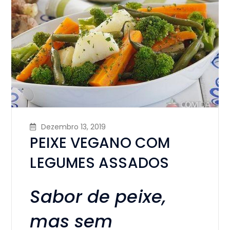
Dezembro 13, 2019
PEIXE VEGANO COM
LEGUMES ASSADOS
Sabor de peixe,
mas sem