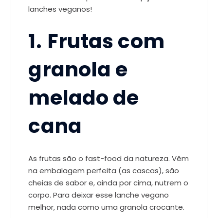
lanches veganos!
1.
Frutas com
granola e
melado de
cana
As frutas são o fast-food da natureza. Vêm
na embalagem perfeita (as cascas), são
cheias de sabor e, ainda por cima, nutrem o
corpo. Para deixar esse lanche vegano
melhor, nada como uma granola crocante.