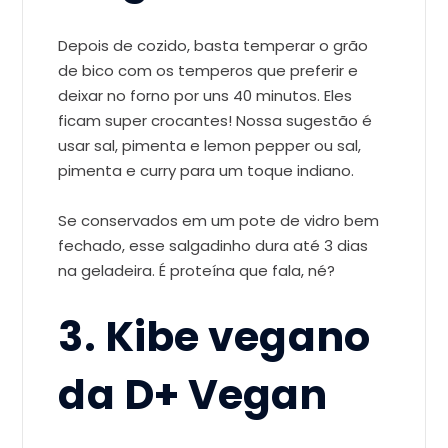
Depois de cozido, basta temperar o grão
de bico com os temperos que preferir e
deixar no forno por uns 40 minutos. Eles
ficam super crocantes! Nossa sugestão é
usar sal, pimenta e lemon pepper ou sal,
pimenta e curry para um toque indiano.
Se conservados em um pote de vidro bem
fechado, esse salgadinho dura até 3 dias
na geladeira. É proteína que fala, né?
3. Kibe vegano
da D+ Vegan