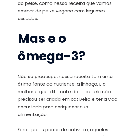
do peixe, como nessa receita que vamos
ensinar de peixe vegano com legumes
assados.
Mas e o
ômega-3?
Não se preocupe, nessa receita tem uma
ótima fonte do nutriente: a linhaça. E o
melhor é que, diferente do peixe, ela não
precisou ser criada em cativeiro e ter a vida
encurtada para enriquecer sua
alimentação.
Fora que os peixes de cativeiro, aqueles