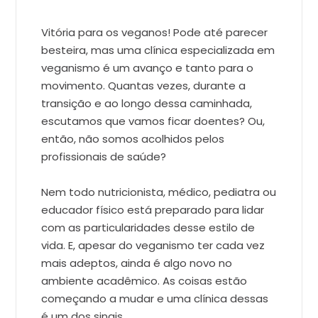
Vitória para os veganos! Pode até parecer
besteira, mas uma clínica especializada em
veganismo é um avanço e tanto para o
movimento. Quantas vezes, durante a
transição e ao longo dessa caminhada,
escutamos que vamos ficar doentes? Ou,
então, não somos acolhidos pelos
profissionais de saúde?
Nem todo nutricionista, médico, pediatra ou
educador físico está preparado para lidar
com as particularidades desse estilo de
vida. E, apesar do veganismo ter cada vez
mais adeptos, ainda é algo novo no
ambiente acadêmico. As coisas estão
começando a mudar e uma clínica dessas
é um dos sinais.