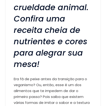
crueldade animal.
Confira uma
receita cheia de
nutrientes e cores
para alegrar sua
mesa!
Era fã de peixe antes da transição para o
veganismo? Ou, então, esse é um dos
alimentos que te impedem de dar o
primeiro passo? Pois saiba que existem
várias formas de imitar o sabor e a textura