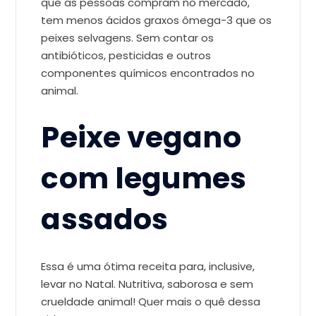
que as pessoas compram no mercado,
tem menos ácidos graxos ômega-3 que os
peixes selvagens. Sem contar os
antibióticos, pesticidas e outros
componentes químicos encontrados no
animal.
Peixe vegano
com legumes
assados
Essa é uma ótima receita para, inclusive,
levar no Natal. Nutritiva, saborosa e sem
crueldade animal! Quer mais o quê dessa