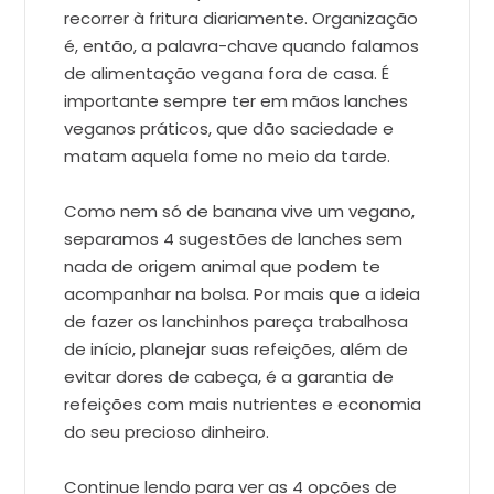
recorrer à fritura diariamente. Organização
é, então, a palavra-chave quando falamos
de alimentação vegana fora de casa. É
importante sempre ter em mãos lanches
veganos práticos, que dão saciedade e
matam aquela fome no meio da tarde.
Como nem só de banana vive um vegano,
separamos 4 sugestões de lanches sem
nada de origem animal que podem te
acompanhar na bolsa. Por mais que a ideia
de fazer os lanchinhos pareça trabalhosa
de início, planejar suas refeições, além de
evitar dores de cabeça, é a garantia de
refeições com mais nutrientes e economia
do seu precioso dinheiro.
Continue lendo para ver as 4 opções de