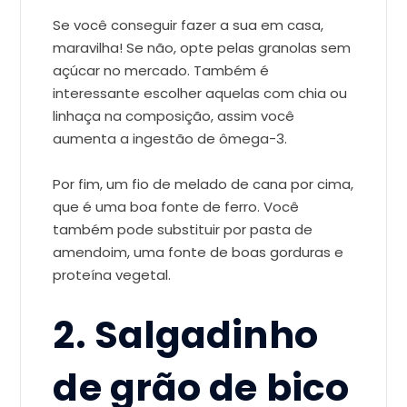
Se você conseguir fazer a sua em casa,
maravilha! Se não, opte pelas granolas sem
açúcar no mercado. Também é
interessante escolher aquelas com chia ou
linhaça na composição, assim você
aumenta a ingestão de ômega-3.
Por fim, um fio de melado de cana por cima,
que é uma boa fonte de ferro. Você
também pode substituir por pasta de
amendoim, uma fonte de boas gorduras e
proteína vegetal.
2. Salgadinho
de grão de bico