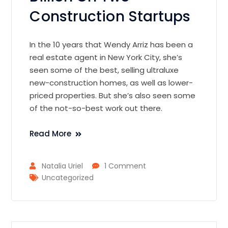
Construction Startups
In the 10 years that Wendy Arriz has been a
real estate agent in New York City, she’s
seen some of the best, selling ultraluxe
new-construction homes, as well as lower-
priced properties. But she’s also seen some
of the not-so-best work out there.
Read More
Natalia Uriel
1 Comment
Uncategorized