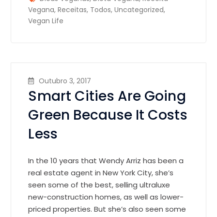
Vegana
,
Receitas
,
Todos
,
Uncategorized
,
Vegan Life
Outubro 3, 2017
Smart Cities Are Going
Green Because It Costs
Less
In the 10 years that Wendy Arriz has been a
real estate agent in New York City, she’s
seen some of the best, selling ultraluxe
new-construction homes, as well as lower-
priced properties. But she’s also seen some