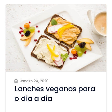
Janeiro 24, 2020
Lanches veganos para
o dia a dia