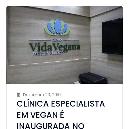
Dezembro 20, 2019
CLÍNICA ESPECIALISTA
EM VEGAN É
INAUGURADA NO