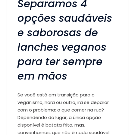
Separamos 4
opções saudáveis
e saborosas de
lanches veganos
para ter sempre
em mãos
Se você está em transição para o
veganismo, hora ou outra, irá se deparar
com o problema: o que comer na rua?
Dependendo do lugar, a única opção
disponível é batata frita, mas,
convenhamos, que não é nada saudável