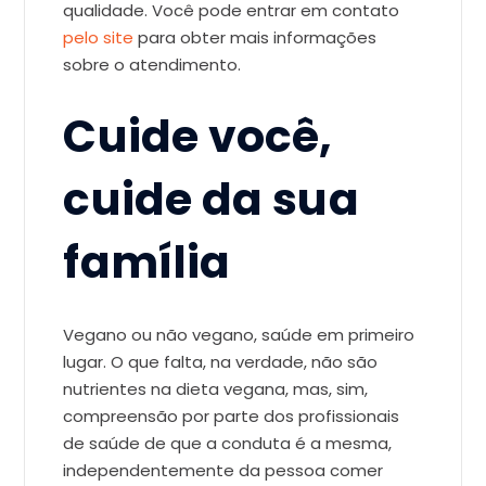
qualidade. Você pode entrar em contato
pelo site
para obter mais informações
sobre o atendimento.
Cuide você,
cuide da sua
família
Vegano ou não vegano, saúde em primeiro
lugar. O que falta, na verdade, não são
nutrientes na dieta vegana, mas, sim,
compreensão por parte dos profissionais
de saúde de que a conduta é a mesma,
independentemente da pessoa comer