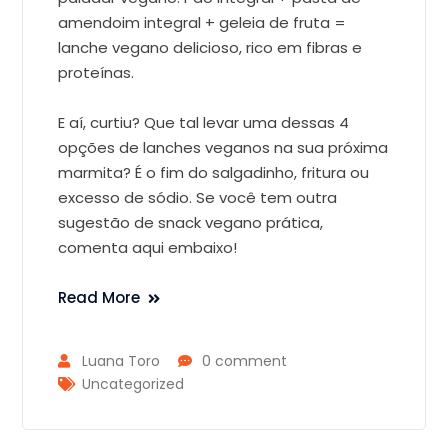
amendoim integral + geleia de fruta =
lanche vegano delicioso, rico em fibras e
proteínas.
E aí, curtiu? Que tal levar uma dessas 4
opções de lanches veganos na sua próxima
marmita? É o fim do salgadinho, fritura ou
excesso de sódio. Se você tem outra
sugestão de snack vegano prática,
comenta aqui embaixo!
Read More
Luana Toro
0 comment
Uncategorized