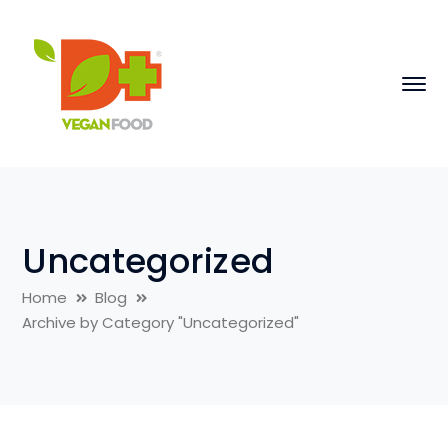
Uncategorized
Home
Blog
Archive by Category "Uncategorized"