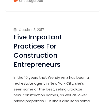
Uncategorized
Outubro 3, 2017
Five Important
Practices For
Construction
Entrepreneurs
In the 10 years that Wendy Arriz has been a
real estate agent in New York City, she’s
seen some of the best, selling ultraluxe
new-construction homes, as well as lower-
priced properties. But she’s also seen some