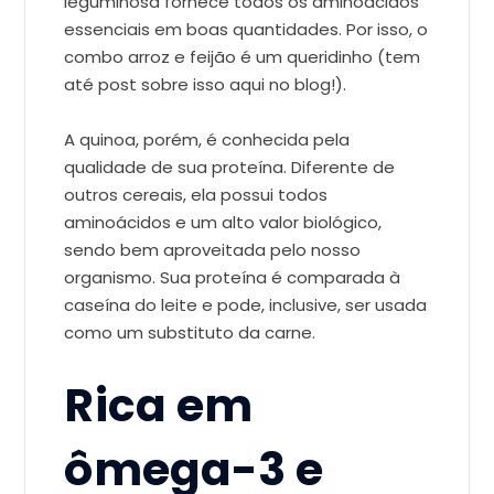
leguminosa fornece todos os aminoácidos
essenciais em boas quantidades. Por isso, o
combo arroz e feijão é um queridinho (tem
até post sobre isso aqui no blog!).
A quinoa, porém, é conhecida pela
qualidade de sua proteína. Diferente de
outros cereais, ela possui todos
aminoácidos e um alto valor biológico,
sendo bem aproveitada pelo nosso
organismo. Sua proteína é comparada à
caseína do leite e pode, inclusive, ser usada
como um substituto da carne.
Rica em
ômega-3 e