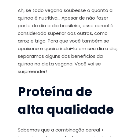
Ah, se todo vegano soubesse o quanto a
quinoa é nutritiva… Apesar de não fazer
parte do dia a dia brasileiro, esse cereal é
considerado superior aos outros, como
arroz e trigo. Para que você também se
apaixone e queira inclui-la em seu dia a dia,
separamos alguns dos benefícios da
quinoa na dieta vegana. Você vai se
surpreender!
Proteína de
alta qualidade
Sabemos que a combinação cereal +