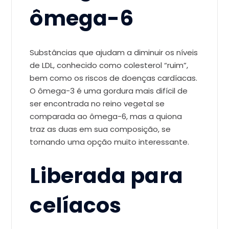
ômega-6
Substâncias que ajudam a diminuir os níveis
de LDL, conhecido como colesterol “ruim”,
bem como os riscos de doenças cardíacas.
O ômega-3 é uma gordura mais difícil de
ser encontrada no reino vegetal se
comparada ao ômega-6, mas a quiona
traz as duas em sua composição, se
tornando uma opção muito interessante.
Liberada para
celíacos