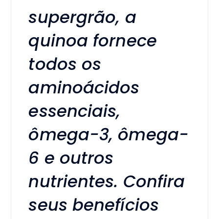
supergrão, a
quinoa fornece
todos os
aminoácidos
essenciais,
ômega-3, ômega-
6 e outros
nutrientes. Confira
seus benefícios