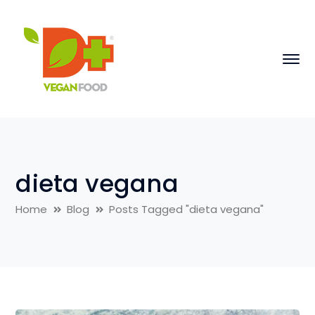
dieta vegana
Home
Blog
Posts Tagged "dieta vegana"