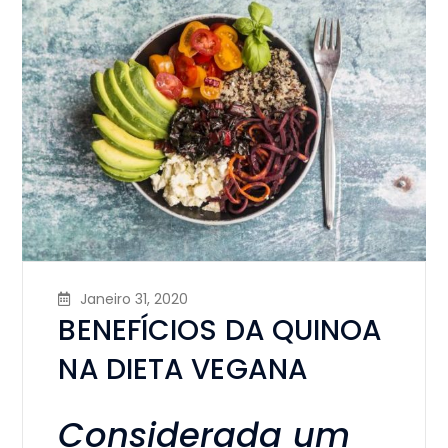
Janeiro 31, 2020
BENEFÍCIOS DA QUINOA
NA DIETA VEGANA
Considerada um