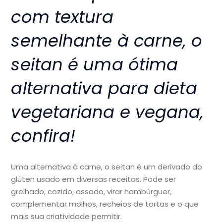
com textura
semelhante à carne, o
seitan é uma ótima
alternativa para dieta
vegetariana e vegana,
confira!
Uma alternativa à carne, o seitan é um derivado do
glúten usado em diversas receitas. Pode ser
grelhado, cozido, assado, virar hambúrguer,
complementar molhos, recheios de tortas e o que
mais sua criatividade permitir.