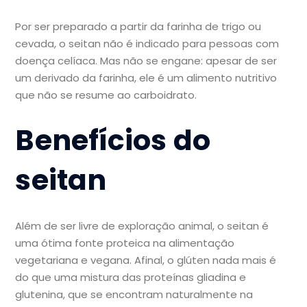
Por ser preparado a partir da farinha de trigo ou
cevada, o seitan não é indicado para pessoas com
doença celíaca. Mas não se engane: apesar de ser
um derivado da farinha, ele é um alimento nutritivo
que não se resume ao carboidrato.
Benefícios do
seitan
Além de ser livre de exploração animal, o seitan é
uma ótima fonte proteica na alimentação
vegetariana e vegana. Afinal, o glúten nada mais é
do que uma mistura das proteínas gliadina e
glutenina, que se encontram naturalmente na