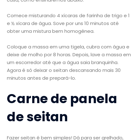
Comece misturando 4 xícaras de farinha de trigo e 1
e ½ xícara de água. Sove por uns 10 minutos até
obter uma mistura bem homogênea.
Coloque a massa em uma tigela, cubra com água e
deixe de molho por 8 horas. Depois, lave a massa em
um escorredor até que a água saia branquinha.
Agora é só deixar o seitan descansando mais 30
minutos antes de prepará-lo.
Carne de panela
de seitan
Fazer seitan é bem simples! Dá para ser grelhado,