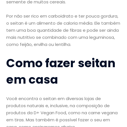
semente de muitos cereais.
Por não ser rico em carboidrato e ter pouca gordura,
o seitan é um alimento de caloria média. Ele também
tem uma boa quantidade de fibras e pode ser ainda
mais nutritivo se combinado com uma leguminosa,
como feijão, ervilha ou lentilha.
Como fazer seitan
em casa
Você encontra o seitan em diversas lojas de
produtos naturais e, inclusive, na composição de
produtos da D+ Vegan Food, como na carne vegana
em tiras. Mas também é possível fazer o seu em
casa, como ensinaremos abaixo.