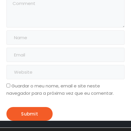
Guardar o meu nome, email e site neste
navegador para a próxima vez que eu comentar.