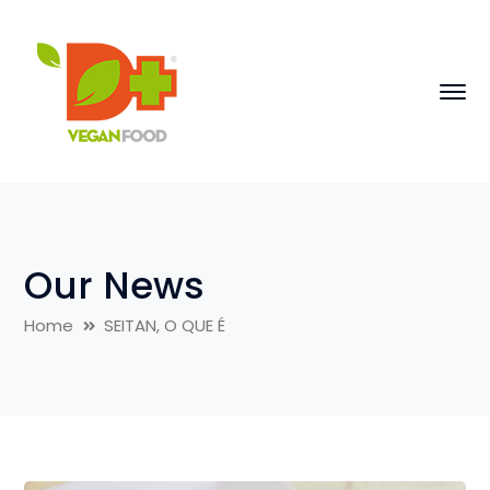
Our News
Home
SEITAN, O QUE É