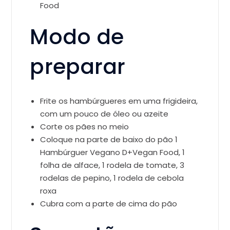
Food
Modo de
preparar
Frite os hambúrgueres em uma frigideira,
com um pouco de óleo ou azeite
Corte os pães no meio
Coloque na parte de baixo do pão 1
Hambúrguer Vegano D+Vegan Food, 1
folha de alface, 1 rodela de tomate, 3
rodelas de pepino, 1 rodela de cebola
roxa
Cubra com a parte de cima do pão