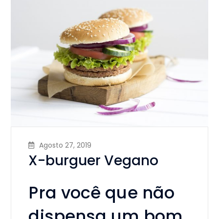
Agosto 27, 2019
X-burguer Vegano
Pra você que não
dispensa um bom