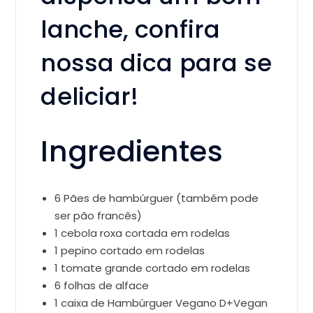
lanche, confira
nossa dica para se
deliciar!
Ingredientes
6 Pães de hambúrguer (também pode
ser pão francês)
1 cebola roxa cortada em rodelas
1 pepino cortado em rodelas
1 tomate grande cortado em rodelas
6 folhas de alface
1 caixa de Hambúrguer Vegano D+Vegan