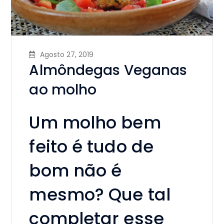
Agosto 27, 2019
Almôndegas Veganas
ao molho
Um molho bem
feito é tudo de
bom não é
mesmo? Que tal
completar esse