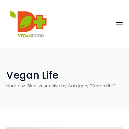
Vegan Life
Home
Blog
Archive by Category "Vegan Life"